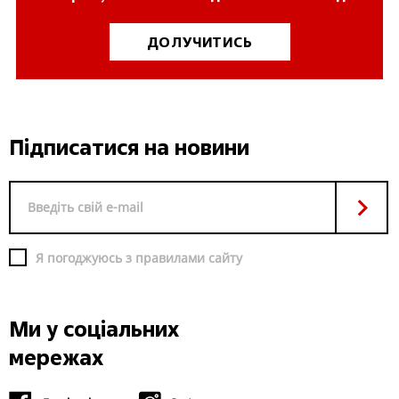
ДОЛУЧИТИСЬ
Підписатися на новини
Я погоджуюсь з правилами сайту
Ми у соціальних
мережах