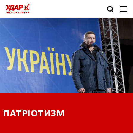
ПАТРІОТИЗМ