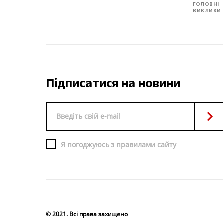
ГОЛОВНІ
ВИКЛИКИ
Підписатися на новини
Я погоджуюсь з правилами сайту
© 2021. Всі права захищено