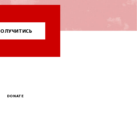
ОЛУЧИТИСЬ
DONATE