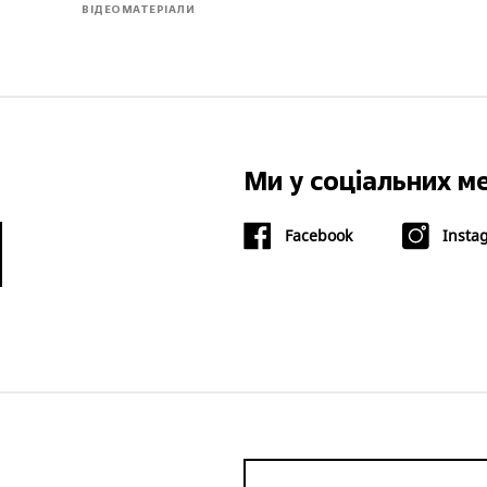
ВІДЕОМАТЕРІАЛИ
Ми у соціальних м
Facebook
Insta