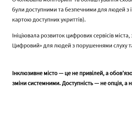
були доступними та безпечними для людей з 
картою доступних укриттів).
Ініціювала розвиток цифрових сервісів міста,
Цифровий» для людей з порушеннями слуху та
Інклюзивне місто — це не привілей, а обов’язо
зміни системними. Доступність — не опція, а 