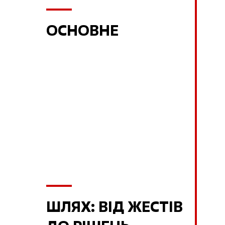
ОСНОВНЕ
ШЛЯХ: ВІД ЖЕСТІВ