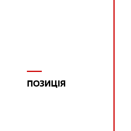
ПОЗИЦІЯ