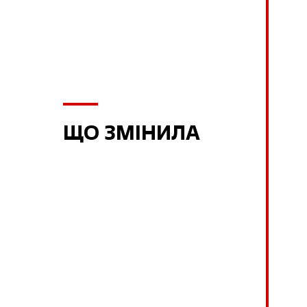
ЩО ЗМІНИЛА