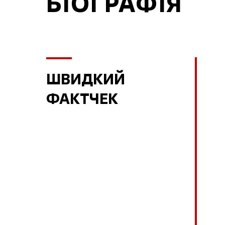
БІОГРАФІЯ
ШВИДКИЙ
ФАКТЧЕК