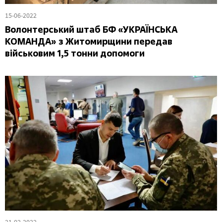
15-06-2022
Волонтерський штаб БФ «УКРАЇНСЬКА
КОМАНДА» з Житомирщини передав
військовим 1,5 тонни допомоги
21-02-2022