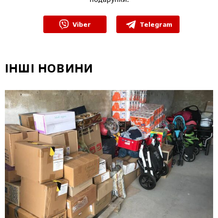
Viber
Telegram
ІНШІ НОВИНИ