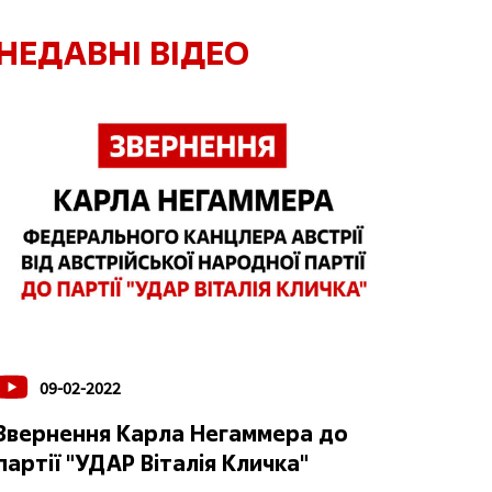
НЕДАВНІ ВІДЕО
09-02-2022
Звернення Карла Негаммера до
партії "УДАР Віталія Кличка"