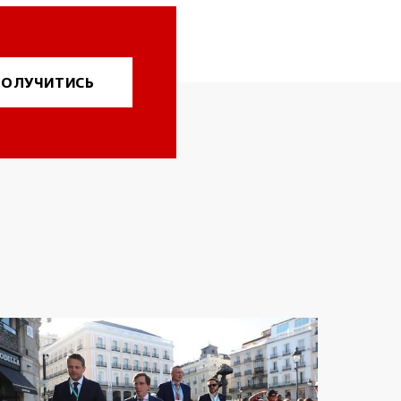
ОЛУЧИТИСЬ