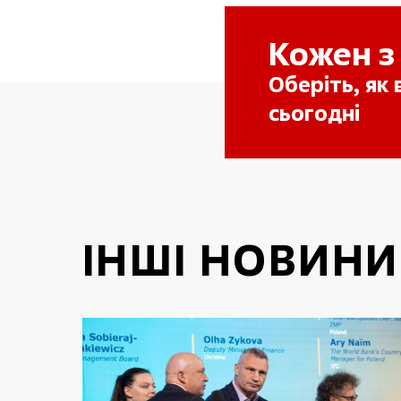
Кожен з
Оберіть, як
сьогодні
ІНШІ НОВИНИ