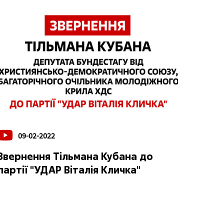
09-02-2022
Звернення Тільмана Кубана до
партії "УДАР Віталія Кличка"