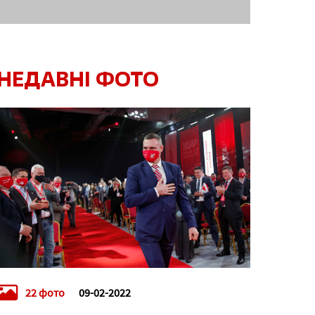
НЕДАВНІ ФОТО
22 фото
09-02-2022