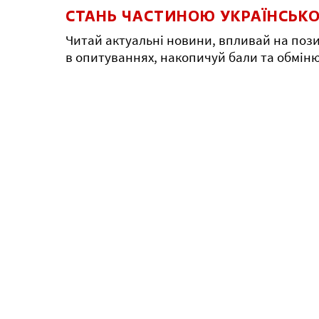
СТАНЬ ЧАСТИНОЮ УКРАЇНСЬКО
Читай актуальні новини, впливай на пози
в опитуваннях, накопичуй бали та обмін