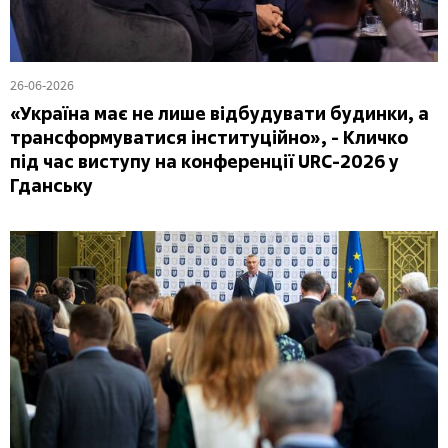
26-06-2026
«Україна має не лише відбудувати будинки, а
трансформуватися інституційно», - Кличко
під час виступу на конференції URC-2026 у
Гданську