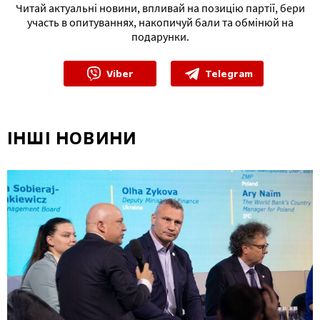
Читай актуальні новини, впливай на позицію партії, бери
участь в опитуваннях, накопичуй бали та обмінюй на
подарунки.
Viber
Telegram
ІНШІ НОВИНИ