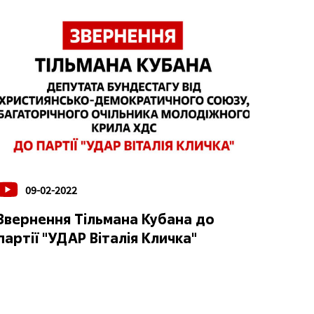
09-02-2022
Звернення Тільмана Кубана до
партії "УДАР Віталія Кличка"