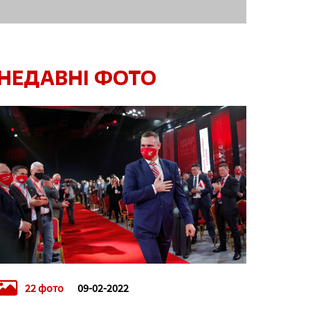
НЕДАВНІ ФОТО
22 фото
09-02-2022