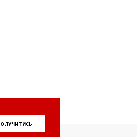
ОЛУЧИТИСЬ