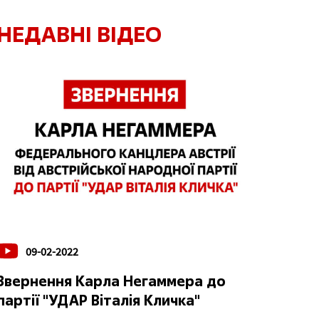
НЕДАВНІ ВІДЕО
09-02-2022
Звернення Карла Негаммера до
партії "УДАР Віталія Кличка"