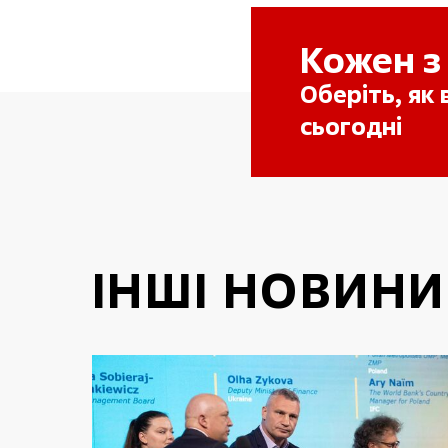
Кожен з
Оберіть, як
сьогодні
ІНШІ НОВИНИ