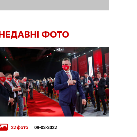
НЕДАВНІ ФОТО
22 фото
09-02-2022