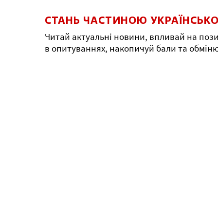
СТАНЬ ЧАСТИНОЮ УКРАЇНСЬКО
Читай актуальні новини, впливай на пози
в опитуваннях, накопичуй бали та обмін