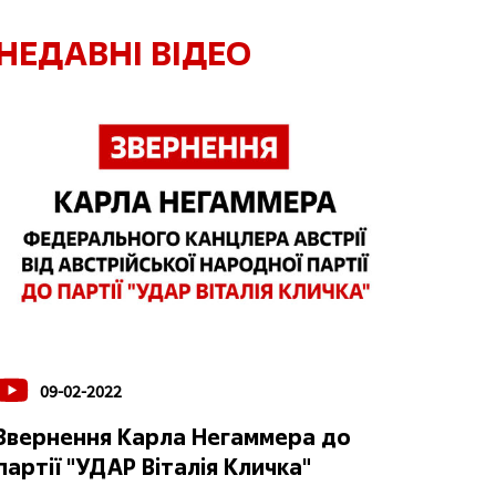
НЕДАВНІ ВІДЕО
09-02-2022
Звернення Карла Негаммера до
партії "УДАР Віталія Кличка"