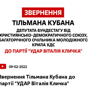
09-02-2022
Звернення Тільмана Кубана до
партії "УДАР Віталія Кличка"