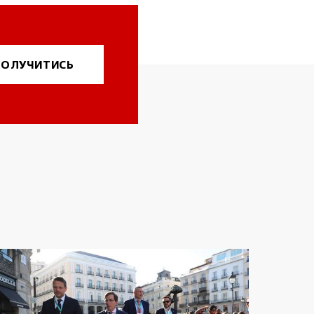
ОЛУЧИТИСЬ