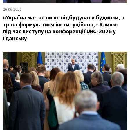
26-06-2026
«Україна має не лише відбудувати будинки, а
трансформуватися інституційно», - Кличко
під час виступу на конференції URC-2026 у
Гданську