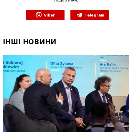
Viber
Telegram
ІНШІ НОВИНИ