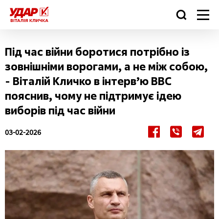
Під час війни боротися потрібно із
зовнішніми ворогами, а не між собою,
- Віталій Кличко в інтерв’ю BBC
пояснив, чому не підтримує ідею
виборів під час війни
03-02-2026