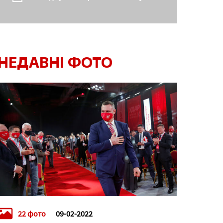
НЕДАВНІ ФОТО
22 фото
09-02-2022