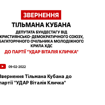
09-02-2022
Звернення Тільмана Кубана до
партії "УДАР Віталія Кличка"