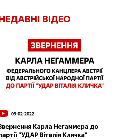
НЕДАВНІ ВІДЕО
09-02-2022
Звернення Карла Негаммера до
партії "УДАР Віталія Кличка"