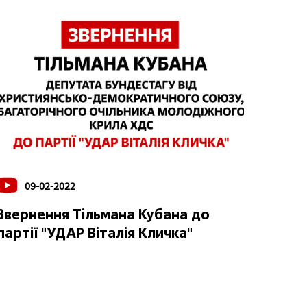
09-02-2022
Звернення Тільмана Кубана до
партії "УДАР Віталія Кличка"