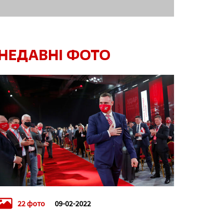
НЕДАВНІ ФОТО
22 фото
09-02-2022