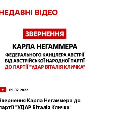
НЕДАВНІ ВІДЕО
09-02-2022
Звернення Карла Негаммера до
партії "УДАР Віталія Кличка"