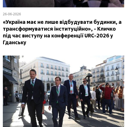
26-06-2026
«Україна має не лише відбудувати будинки, а
трансформуватися інституційно», - Кличко
під час виступу на конференції URC-2026 у
Гданську