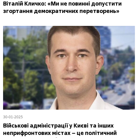
Віталій Кличко: «Ми не повинні допустити
згортання демократичних перетворень»
30-01-2025
Військові адміністрації у Києві та інших
неприфронтових містах – це політичний