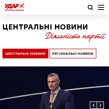
ЦЕНТРАЛЬНІ НОВИНИ
ЦЕНТРАЛЬНІ НОВИНИ
РЕГІОНАЛЬНІ НОВИНИ